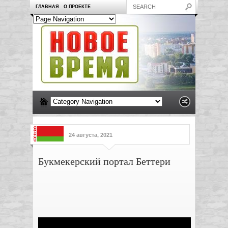
ГЛАВНАЯ
О ПРОЕКТЕ
24 августа, 2021
Букмекерский портал Беттери