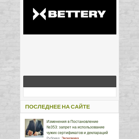
ПОСЛЕДНЕЕ НА САЙТЕ
Изменения в Постановление
№353: запрет на использование
чужих сертификатов и деклараций
Рубрика:
Экономика