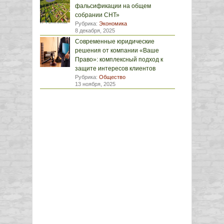
фальсификации на общем
собрании СНТ»
Рубрика:
Экономика
8 декабря, 2025
Современные юридические
решения от компании «Ваше
Право»: комплексный подход к
защите интересов клиентов
Рубрика:
Общество
13 ноября, 2025