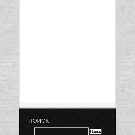
ПОИСК